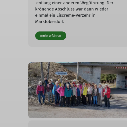
entlang einer anderen Wegführung. Der
krönende Abschluss war dann wieder
einmal ein Eiscreme-Verzehr in
Marktoberdorf.
mehr erfahren