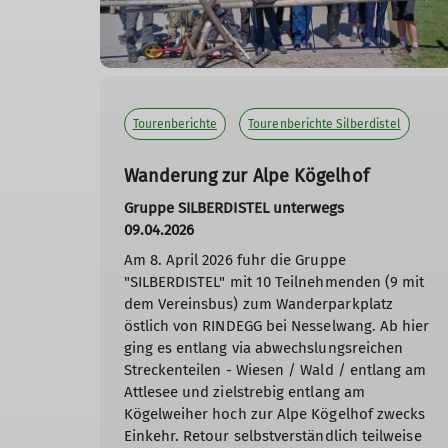
Tourenberichte
Tourenberichte Silberdistel
Wanderung zur Alpe Kögelhof
Gruppe SILBERDISTEL unterwegs
09.04.2026
Am 8. April 2026 fuhr die Gruppe
"SILBERDISTEL" mit 10 Teilnehmenden (9 mit
dem Vereinsbus) zum Wanderparkplatz
östlich von RINDEGG bei Nesselwang. Ab hier
ging es entlang via abwechslungsreichen
Streckenteilen - Wiesen / Wald / entlang am
Attlesee und zielstrebig entlang am
Kögelweiher hoch zur Alpe Kögelhof zwecks
Einkehr. Retour selbstverständlich teilweise