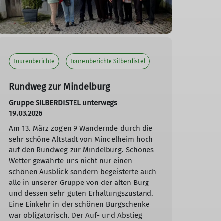
Tourenberichte
Tourenberichte Silberdistel
Rundweg zur Mindelburg
Gruppe SILBERDISTEL unterwegs
19.03.2026
Am 13. März zogen 9 Wandernde durch die
sehr schöne Altstadt von Mindelheim hoch
auf den Rundweg zur Mindelburg. Schönes
Wetter gewährte uns nicht nur einen
schönen Ausblick sondern begeisterte auch
alle in unserer Gruppe von der alten Burg
und dessen sehr guten Erhaltungszustand.
Eine Einkehr in der schönen Burgschenke
war obligatorisch. Der Auf- und Abstieg