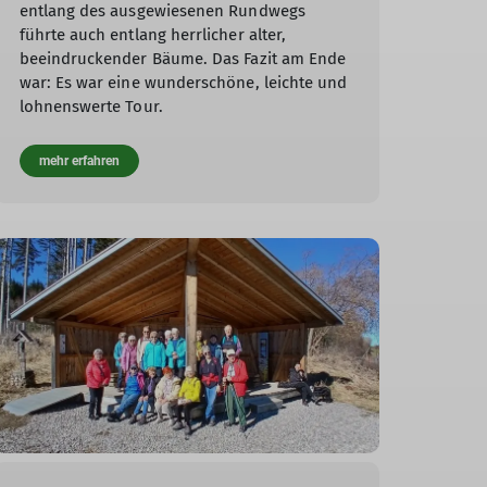
entlang des ausgewiesenen Rundwegs
führte auch entlang herrlicher alter,
beeindruckender Bäume. Das Fazit am Ende
war: Es war eine wunderschöne, leichte und
lohnenswerte Tour.
mehr erfahren