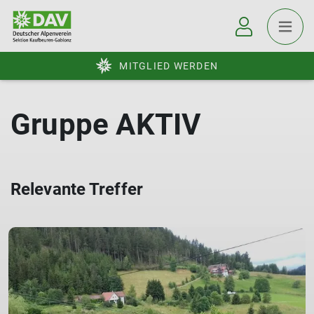
MITGLIED WERDEN
Gruppe AKTIV
Relevante Treffer