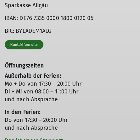
Sparkasse Allgäu
IBAN: DE76 7335 0000 1800 0120 05
BIC: BYLADEM1ALG
Kontaktformular
Öffnungszeiten
Außerhalb der Ferien:
Mo + Do von 17:30 – 20:00 Uhr
Di + Mi von 08:00 – 11:00 Uhr
und nach Absprache
In den Ferien:
Do von 17:30 – 20:00 Uhr
und nach Absprache