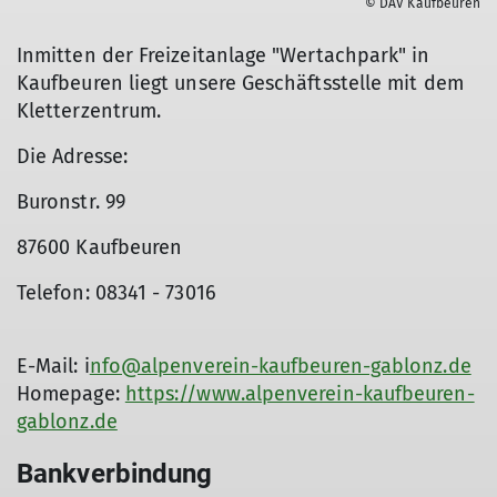
© DAV Kaufbeuren
Inmitten der Freizeitanlage "Wertachpark" in
Kaufbeuren liegt unsere Geschäftsstelle mit dem
Kletterzentrum.
Die Adresse:
Buronstr. 99
87600 Kaufbeuren
Telefon: 08341 - 73016
E-Mail: i
nfo@alpenverein-kaufbeuren-gablonz.de
Homepage:
https://www.alpenverein-kaufbeuren-
gablonz.de
Bankverbindung