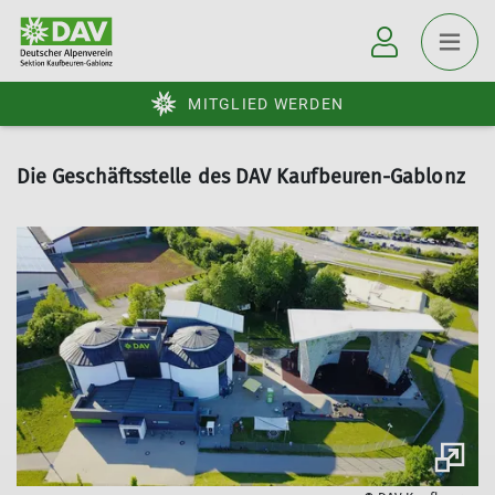
MITGLIED WERDEN
Die Geschäftsstelle des DAV Kaufbeuren-Gablonz