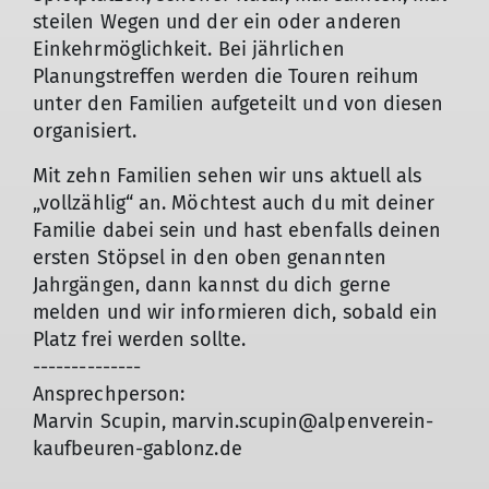
steilen Wegen und der ein oder anderen
Einkehrmöglichkeit. Bei jährlichen
Planungstreffen werden die Touren reihum
unter den Familien aufgeteilt und von diesen
organisiert.
Mit zehn Familien sehen wir uns aktuell als
„vollzählig“ an. Möchtest auch du mit deiner
Familie dabei sein und hast ebenfalls deinen
ersten Stöpsel in den oben genannten
Jahrgängen, dann kannst du dich gerne
melden und wir informieren dich, sobald ein
Platz frei werden sollte.
--------------
Ansprechperson:
© Tobias Scheßl
Marvin Scupin, marvin.scupin@alpenverein-
kaufbeuren-gablonz.de