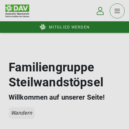
MITGLIED WERDEN
Familiengruppe
Steilwandstöpsel
Willkommen auf unserer Seite!
Wandern