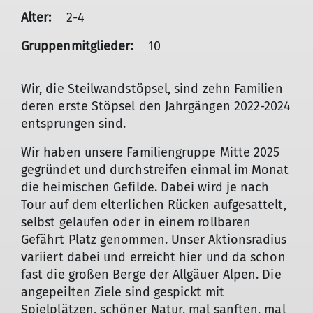
Alter:
2-4
Gruppenmitglieder:
10
Wir, die Steilwandstöpsel, sind zehn Familien
deren erste Stöpsel den Jahrgängen 2022-2024
entsprungen sind.
Wir haben unsere Familiengruppe Mitte 2025
gegründet und durchstreifen einmal im Monat
die heimischen Gefilde. Dabei wird je nach
Tour auf dem elterlichen Rücken aufgesattelt,
selbst gelaufen oder in einem rollbaren
Gefährt Platz genommen. Unser Aktionsradius
variiert dabei und erreicht hier und da schon
fast die großen Berge der Allgäuer Alpen. Die
angepeilten Ziele sind gespickt mit
Spielplätzen, schöner Natur, mal sanften, mal