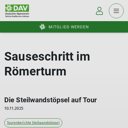
MITGLIED WERDEN
Sauseschritt im
Römerturm
Die Steilwandstöpsel auf Tour
10.11.2025
Tourenberichte Steilwandstöpsel