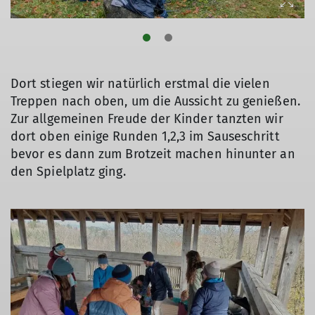
Dort stiegen wir natürlich erstmal die vielen
Treppen nach oben, um die Aussicht zu genießen.
Zur allgemeinen Freude der Kinder tanzten wir
dort oben einige Runden 1,2,3 im Sauseschritt
bevor es dann zum Brotzeit machen hinunter an
den Spielplatz ging.
© DAV/Sophie Scupin
© DAV/Sophie Scupin