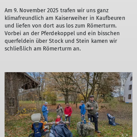
Am 9. November 2025 trafen wir uns ganz
klimafreundlich am Kaiserweiher in Kaufbeuren
und liefen von dort aus los zum Römerturm.
Vorbei an der Pferdekoppel und ein bisschen
querfeldein über Stock und Stein kamen wir
schließlich am Römerturm an.