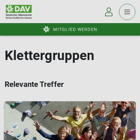
MITGLIED WERDEN
Klettergruppen
Relevante Treffer