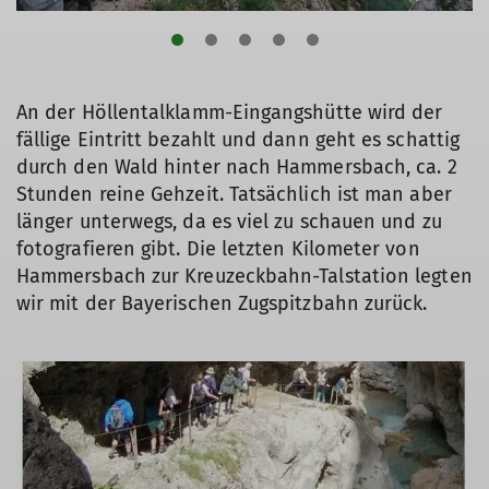
An der Höllentalklamm-Eingangshütte wird der
fällige Eintritt bezahlt und dann geht es schattig
durch den Wald hinter nach Hammersbach, ca. 2
Stunden reine Gehzeit. Tatsächlich ist man aber
länger unterwegs, da es viel zu schauen und zu
fotografieren gibt. Die letzten Kilometer von
Hammersbach zur Kreuzeckbahn-Talstation legten
wir mit der Bayerischen Zugspitzbahn zurück.