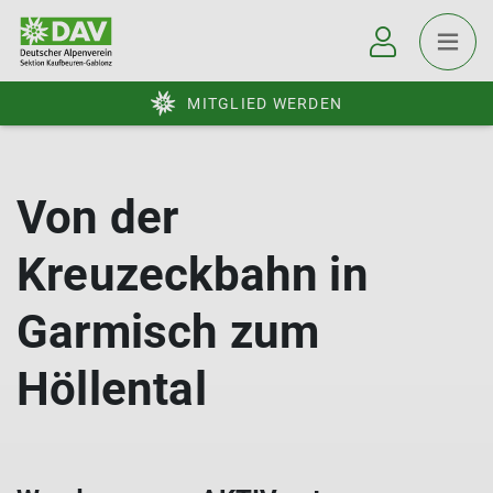
MITGLIED WERDEN
Von der
Kreuzeckbahn in
Garmisch zum
Höllental