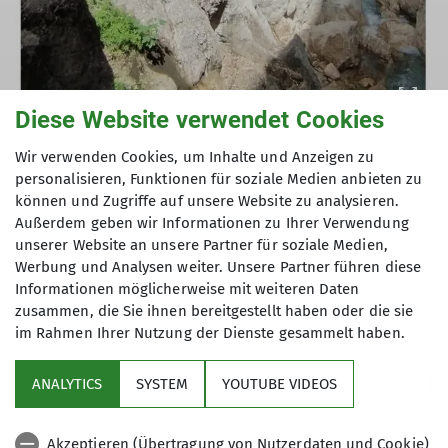
Diese Website verwendet Cookies
Wir verwenden Cookies, um Inhalte und Anzeigen zu
personalisieren, Funktionen für soziale Medien anbieten zu
können und Zugriffe auf unsere Website zu analysieren.
Text und Bilder: Margaretha Jehle
Außerdem geben wir Informationen zu Ihrer Verwendung
unserer Website an unsere Partner für soziale Medien,
Werbung und Analysen weiter. Unsere Partner führen diese
Informationen möglicherweise mit weiteren Daten
zusammen, die Sie ihnen bereitgestellt haben oder die sie
im Rahmen Ihrer Nutzung der Dienste gesammelt haben.
Sektion
ANALYTICS
SYSTEM
YOUTUBE VIDEOS
Links
Akzeptieren (Übertragung von Nutzerdaten und Cookie)