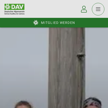
MITGLIED WERDEN