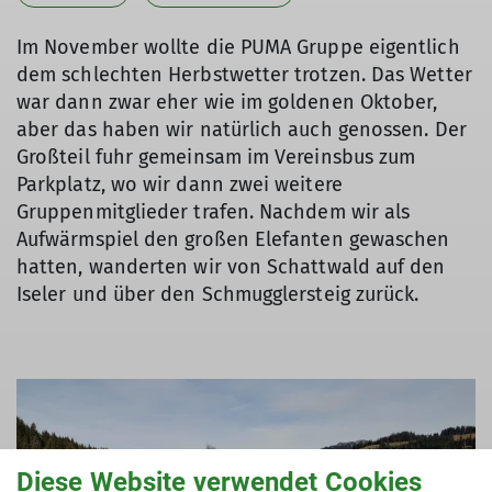
Im November wollte die PUMA Gruppe eigentlich
dem schlechten Herbstwetter trotzen. Das Wetter
war dann zwar eher wie im goldenen Oktober,
aber das haben wir natürlich auch genossen. Der
Großteil fuhr gemeinsam im Vereinsbus zum
Parkplatz, wo wir dann zwei weitere
Gruppenmitglieder trafen. Nachdem wir als
Aufwärmspiel den großen Elefanten gewaschen
hatten, wanderten wir von Schattwald auf den
Iseler und über den Schmugglersteig zurück.
Diese Website verwendet Cookies