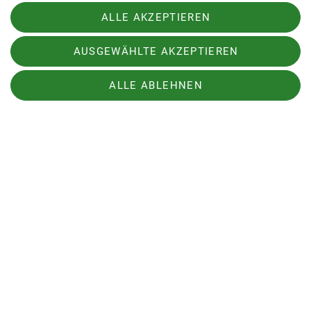
ALLE AKZEPTIEREN
AUSGEWÄHLTE AKZEPTIEREN
ALLE ABLEHNEN