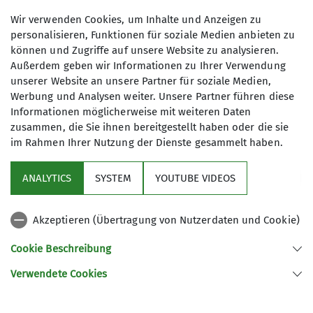
Wir verwenden Cookies, um Inhalte und Anzeigen zu
personalisieren, Funktionen für soziale Medien anbieten zu
können und Zugriffe auf unsere Website zu analysieren.
Außerdem geben wir Informationen zu Ihrer Verwendung
unserer Website an unsere Partner für soziale Medien,
Werbung und Analysen weiter. Unsere Partner führen diese
Informationen möglicherweise mit weiteren Daten
zusammen, die Sie ihnen bereitgestellt haben oder die sie
im Rahmen Ihrer Nutzung der Dienste gesammelt haben.
Aufwärmspiel: Elefant waschen
ANALYTICS
SYSTEM
YOUTUBE VIDEOS
Aufstieg & Quatsch am Wasser
Akzeptieren (Übertragung von Nutzerdaten und Cookie)
Cookie Beschreibung
Verwendete Cookies