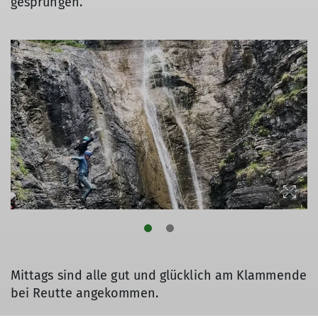
gesprungen.
Mittags sind alle gut und glücklich am Klammende
bei Reutte angekommen.