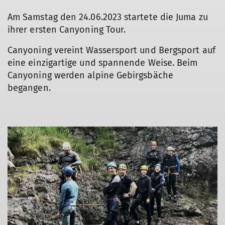
Am Samstag den 24.06.2023 startete die Juma zu
ihrer ersten Canyoning Tour.
Canyoning vereint Wassersport und Bergsport auf
eine einzigartige und spannende Weise. Beim
Canyoning werden alpine Gebirgsbäche
begangen.