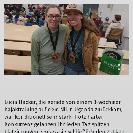
Lucia Hacker, die gerade von einem 3-wöchigen
Kajaktraining auf dem Nil in Uganda zurückkam,
war konditionell sehr stark. Trotz harter
Konkurrenz gelangen ihr jeden Tag spitzen
Platzierungen, sodass sie schließlich den 2. Platz