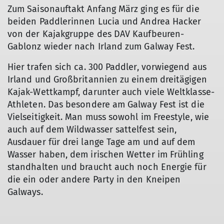
Zum Saisonauftakt Anfang März ging es für die
beiden Paddlerinnen Lucia und Andrea Hacker
von der Kajakgruppe des DAV Kaufbeuren-
Gablonz wieder nach Irland zum Galway Fest.
Hier trafen sich ca. 300 Paddler, vorwiegend aus
Irland und Großbritannien zu einem dreitägigen
Kajak-Wettkampf, darunter auch viele Weltklasse-
Athleten. Das besondere am Galway Fest ist die
Vielseitigkeit. Man muss sowohl im Freestyle, wie
auch auf dem Wildwasser sattelfest sein,
Ausdauer für drei lange Tage am und auf dem
Wasser haben, dem irischen Wetter im Frühling
standhalten und braucht auch noch Energie für
die ein oder andere Party in den Kneipen
Galways.