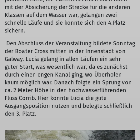
mit der Absicherung der Strecke für die anderen
Klassen auf dem Wasser war, gelangen zwei
schnelle Läufe und sie konnte sich den 4.Platz
sichern.
Den Abschluss der Veranstaltung bildete Sonntag
der Boater Cross mitten in der Innenstadt von
Galway. Lucia gelang in allen Läufen ein sehr
guter Start, was wesentlich war, da es zunächst
durch einen engen Kanal ging, wo Überholen
kaum möglich war. Danach folgte ein Sprung von
ca. 2 Meter Höhe in den hochwasserführenden
Fluss Corrib. Hier konnte Lucia die gute
Ausgangsposition nutzen und belegte schließlich
den 3. Platz.