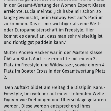
in der Gesamt-Wertung der Women Expert Klasse
erreichte. Lucia meinte: „Ich habe mir schon so
lange gewünscht, beim Galway Fest auf’s Podium
zu kommen. Das ist mir wichtiger als eine Welt-
oder Europameisterschaft im Freestyle. Hier
© Hacker
kommt es darauf an, dass man sehr vielseitig ist
und richtig gut paddeln kann.“
Mutter Andrea Hacker war in der Masters Klasse
Ü40 am Start. Auch sie erreichte mit einem 3.
Platz im Freestyle und Wildwasser, sowie einem 4.
Platz im Boater Cross in der Gesamtwertung Platz
2.
Den Auftakt bildet am Freitag die Disziplin Kanu-
Freestyle, bei welcher auf einer stehenden Welle
Figuren wie Drehungen und Überschläge gefahren
werden. Diese werden entsprechend ihres