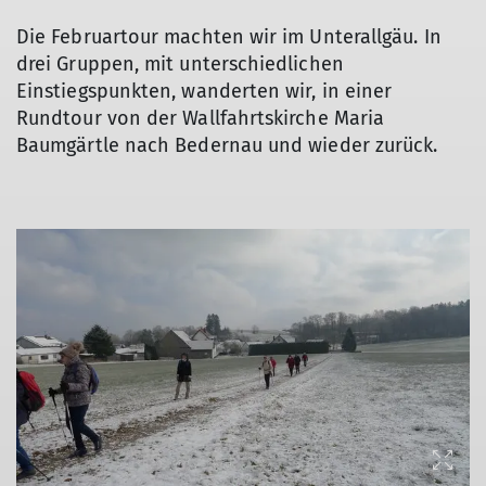
Die Februartour machten wir im Unterallgäu. In
drei Gruppen, mit unterschiedlichen
Einstiegspunkten, wanderten wir, in einer
Rundtour von der Wallfahrtskirche Maria
Baumgärtle nach Bedernau und wieder zurück.