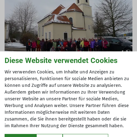
Diese Website verwendet Cookies
Wir verwenden Cookies, um Inhalte und Anzeigen zu
personalisieren, Funktionen für soziale Medien anbieten zu
können und Zugriffe auf unsere Website zu analysieren.
Text und Bilder: Rudi Eiben
Außerdem geben wir Informationen zu Ihrer Verwendung
unserer Website an unsere Partner für soziale Medien,
Werbung und Analysen weiter. Unsere Partner führen diese
Informationen möglicherweise mit weiteren Daten
zusammen, die Sie ihnen bereitgestellt haben oder die sie
im Rahmen Ihrer Nutzung der Dienste gesammelt haben.
Sektion