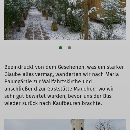
Beeindruckt von dem Gesehenen, was ein starker
Glaube alles vermag, wanderten wir nach Maria
Baumgärtle zur Wallfahrtskirche und
anschließend zur Gaststätte Maucher, wo wir
sehr gut bewirtet wurden, bevor uns der Bus
wieder zurück nach Kaufbeuren brachte.