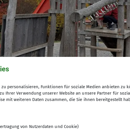
© DAV/Marvin Scupin
ies
zu personalisieren, Funktionen für soziale Medien anbieten zu k
zu Ihrer Verwendung unserer Website an unsere Partner für sozi
se mit weiteren Daten zusammen, die Sie ihnen bereitgestellt ha
ertragung von Nutzerdaten und Cookie)