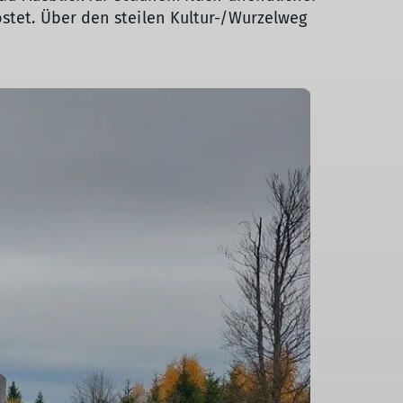
ostet. Über den steilen Kultur-/Wurzelweg