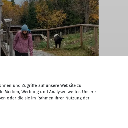
önnen und Zugriffe auf unsere Website zu
ale Medien, Werbung und Analysen weiter. Unsere
ben oder die sie im Rahmen Ihrer Nutzung der