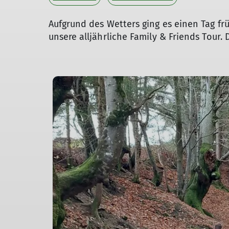
Aufgrund des Wetters ging es einen Tag früh
unsere alljährliche Family & Friends Tour.