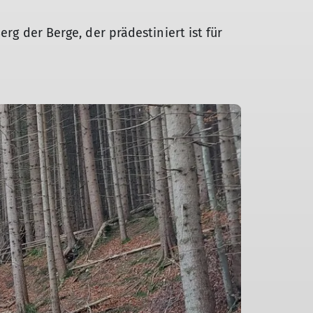
rg der Berge, der prädestiniert ist für