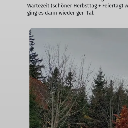
Wartezeit (schöner Herbsttag + Feiertag) 
ging es dann wieder gen Tal.