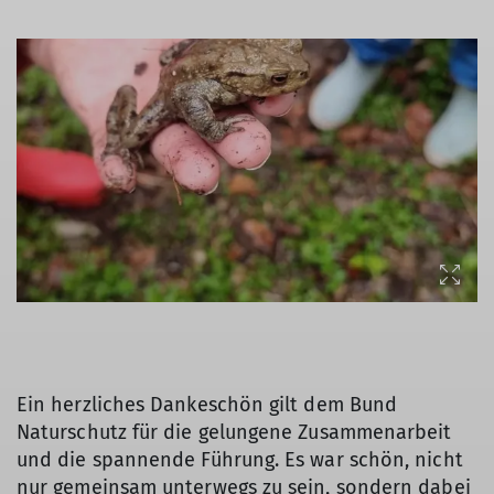
Ein herzliches Dankeschön gilt dem Bund
Naturschutz für die gelungene Zusammenarbeit
und die spannende Führung. Es war schön, nicht
nur gemeinsam unterwegs zu sein, sondern dabei