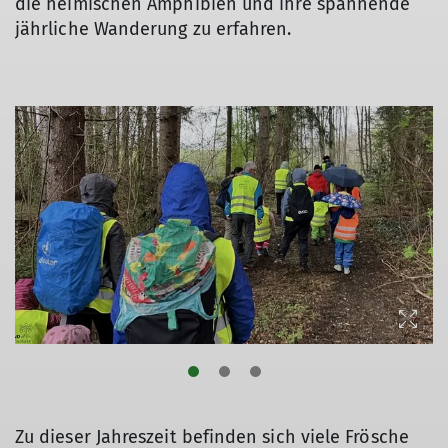
die heimischen Amphibien und ihre spannende
jährliche Wanderung zu erfahren.
Zu dieser Jahreszeit befinden sich viele Frösche