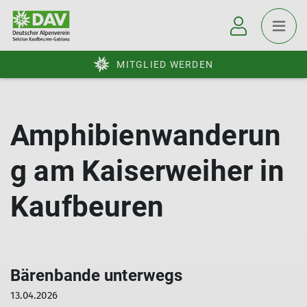
MITGLIED WERDEN
Amphibienwanderun
g am Kaiserweiher in
Kaufbeuren
Bärenbande unterwegs
13.04.2026