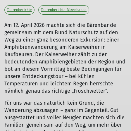
Tourenberichte
Tourenberichte Bärenbande
Am 12. April 2026 machte sich die Bärenbande
gemeinsam mit dem Bund Naturschutz auf den
Weg zu einer ganz besonderen Exkursion: einer
Amphibienwanderung am Kaiserweiher in
Kaufbeuren. Der Kaiserweiher zählt zu den
bedeutenden Amphibiengebieten der Region und
bot an diesem Vormittag beste Bedingungen für
unsere Entdeckungstour – bei kühlen
Temperaturen und leichtem Regen herrschte
nämlich genau das richtige „Froschwetter“.
Für uns war das natürlich kein Grund, die
Wanderung abzusagen – ganz im Gegenteil. Gut
ausgestattet und voller Neugier machten sich die
Familien gemeinsam auf den Weg, um mehr über