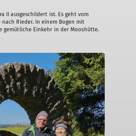
 II ausgeschildert ist. Es geht vom
e nach Rieder. In einem Bogen mit
e gemütliche Einkehr in der Mooshütte.