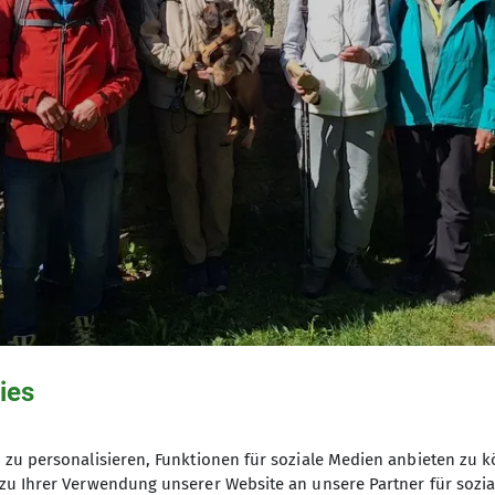
ies
zu personalisieren, Funktionen für soziale Medien anbieten zu k
zu Ihrer Verwendung unserer Website an unsere Partner für sozi