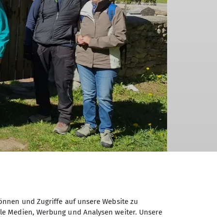
önnen und Zugriffe auf unsere Website zu
ale Medien, Werbung und Analysen weiter. Unsere