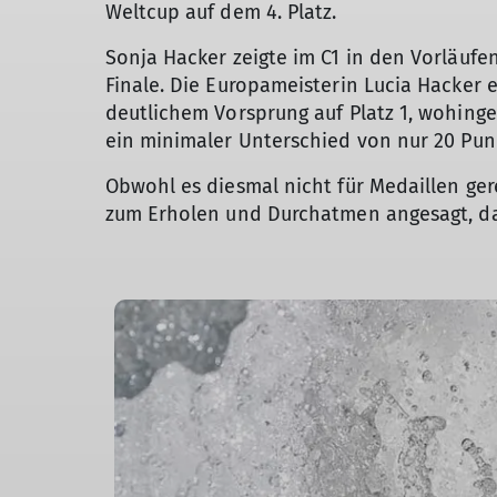
Weltcup auf dem 4. Platz.
Sonja Hacker zeigte im C1 in den Vorläufe
Finale. Die Europameisterin Lucia Hacker e
deutlichem Vorsprung auf Platz 1, wohinge
ein minimaler Unterschied von nur 20 Pun
Obwohl es diesmal nicht für Medaillen gere
zum Erholen und Durchatmen angesagt, da d