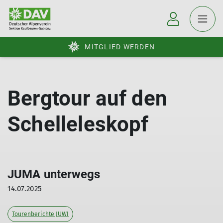
MITGLIED WERDEN
Bergtour auf den
Schelleleskopf
JUMA unterwegs
14.07.2025
Tourenberichte JUWI