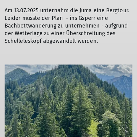
Am 13.07.2025 unternahm die Juma eine Bergtour.
Leider musste der Plan - ins Gsperr eine
Bachbettwanderung zu unternehmen - aufgrund
der Wetterlage zu einer Überschreitung des
Schelleleskopf abgewandelt werden.