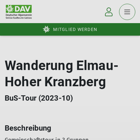
MITGLIED WERDEN
Wanderung Elmau-
Hoher Kranzberg
BuS-Tour (2023-10)
Beschreibung