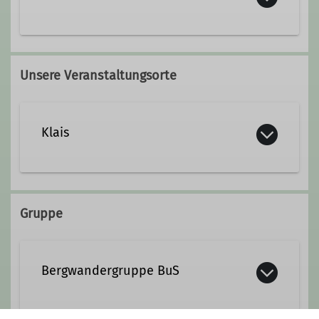
Qualifikationen
Unsere Veranstaltungsorte
Wanderleiter
Klais
Ämter
Rechnungsprüfung
Gruppe
Bergwandergruppe BuS