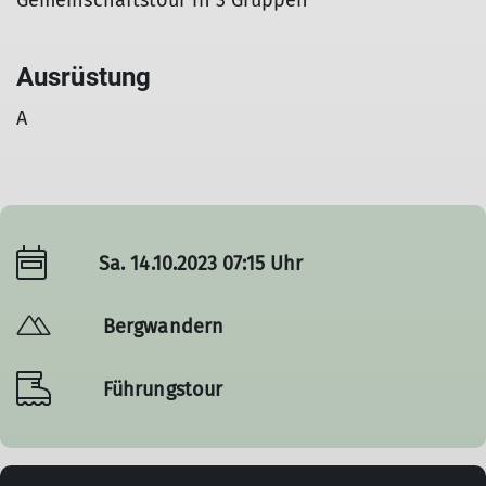
Gemeinschaftstour in 3 Gruppen
Ausrüstung
A
Sa. 14.10.2023 07:15 Uhr
Bergwandern
Führungstour