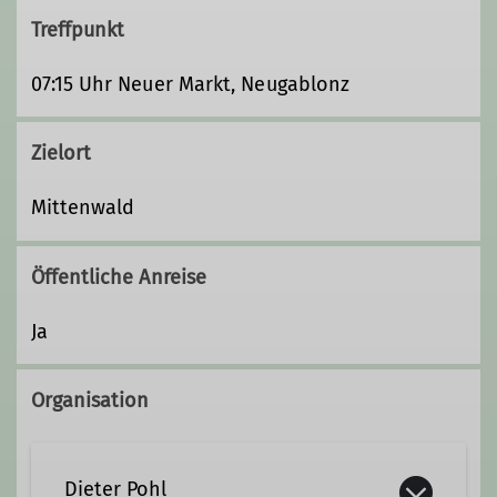
Treffpunkt
07:15 Uhr Neuer Markt, Neugablonz
Zielort
Mittenwald
Öffentliche Anreise
Ja
Organisation
Dieter Pohl