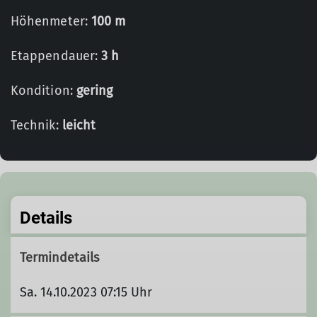
Höhenmeter:
100 m
Etappendauer:
3 h
Kondition:
gering
Technik:
leicht
Details
Termindetails
Sa. 14.10.2023 07:15 Uhr