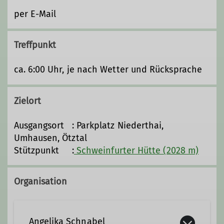
per E-Mail
Treffpunkt
ca. 6:00 Uhr, je nach Wetter und Rücksprache
Zielort
Ausgangsort : Parkplatz Niederthai,
Umhausen, Ötztal
Stützpunkt :
Schweinfurter Hütte (2028 m)
Organisation
Angelika Schnabel