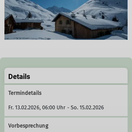
Details
Termindetails
Fr. 13.02.2026, 06:00 Uhr - So. 15.02.2026
Vorbesprechung