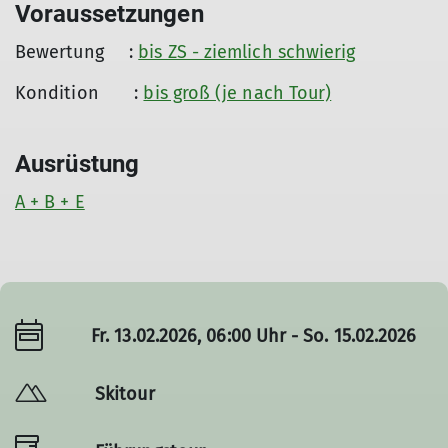
Voraussetzungen
Bewertung :
bis ZS - ziemlich schwierig
Kondition :
bis groß (je nach Tour)
Ausrüstung
A + B + E
Fr. 13.02.2026, 06:00 Uhr - So. 15.02.2026
Skitour