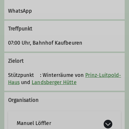
WhatsApp
Treffpunkt
07:00 Uhr, Bahnhof Kaufbeuren
Zielort
Stützpunkt : Winterräume von
Prinz-Luitpold-
Haus
und
Landsberger Hütte
Organisation
Manuel Löffler