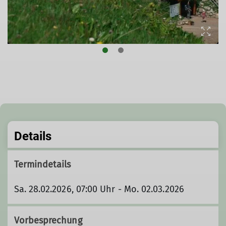
Details
Termindetails
Sa. 28.02.2026, 07:00 Uhr - Mo. 02.03.2026
Vorbesprechung