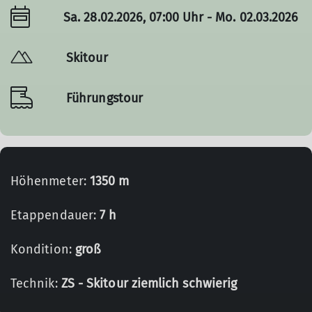
Sa. 28.02.2026, 07:00 Uhr - Mo. 02.03.2026
Skitour
Führungstour
Höhenmeter:
1350 m
Etappendauer:
7 h
Kondition:
groß
Technik:
ZS - Skitour ziemlich schwierig