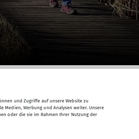
önnen und Zugriffe auf unsere Website zu
ale Medien, Werbung und Analysen weiter. Unsere
ben oder die sie im Rahmen Ihrer Nutzung der