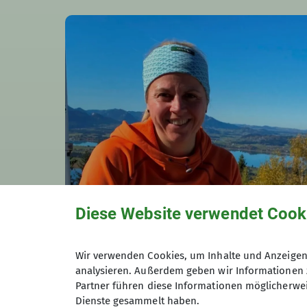
Diese Website verwendet Cook
Martina Burger
Familiengruppenleiterin
Wir verwenden Cookies, um Inhalte und Anzeigen 
08341 9081361
analysieren. Außerdem geben wir Informationen 
Partner führen diese Informationen möglicherwei
Dienste gesammelt haben.