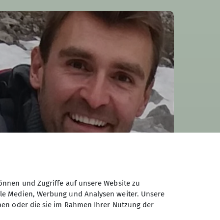
Mathias Kristen
Familiengruppenleiter
önnen und Zugriffe auf unsere Website zu
0176 56558685
ale Medien, Werbung und Analysen weiter. Unsere
ben oder die sie im Rahmen Ihrer Nutzung der