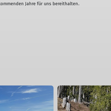
kommenden Jahre für uns bereithalten.