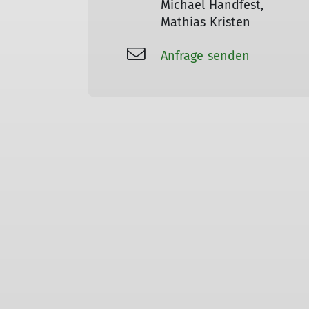
Michael Handfest,
Mathias Kristen
Anfrage senden