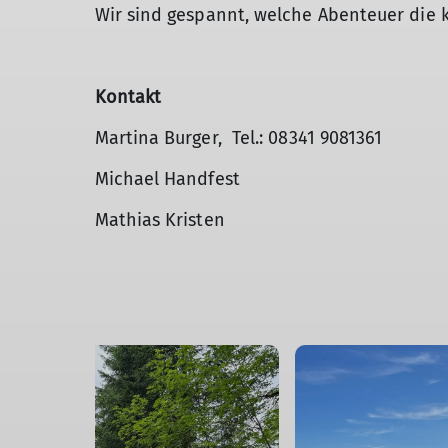
Wir sind gespannt, welche Abenteuer die 
Kontakt
Martina Burger, Tel.: 08341 9081361
Michael Handfest
Mathias Kristen