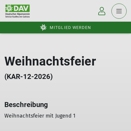
MITGLIED WERDEN
Weihnachtsfeier
(KAR-12-2026)
Beschreibung
Weihnachtsfeier mit Jugend 1