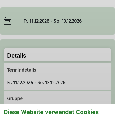
Fr. 11.12.2026 - So. 13.12.2026
Details
Termindetails
Fr. 11.12.2026 - So. 13.12.2026
Gruppe
Diese Website verwendet Cookies