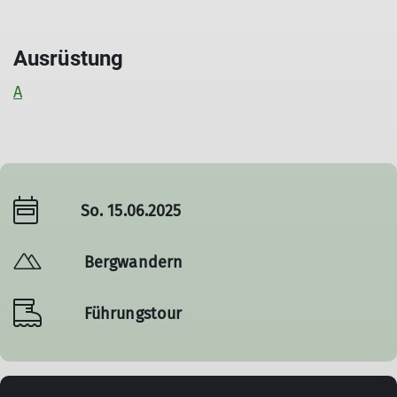
Ausrüstung
A
So. 15.06.2025
Bergwandern
Führungstour