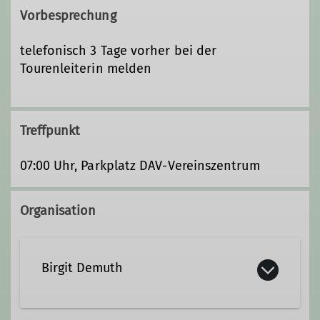
Vorbesprechung
telefonisch 3 Tage vorher bei der
Tourenleiterin melden
Treffpunkt
07:00 Uhr, Parkplatz DAV-Vereinszentrum
Organisation
Birgit Demuth