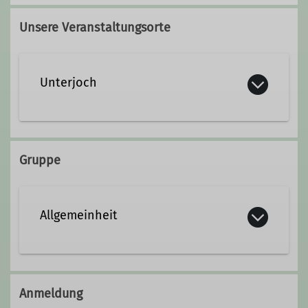
Qualifikationen
Unsere Veranstaltungsorte
Kletterbetreuerin
Wanderleiterin
Unterjoch
Gruppe
Allgemeinheit
Anmeldung