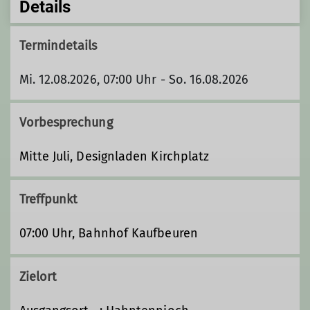
Details
Termindetails
Mi. 12.08.2026, 07:00 Uhr - So. 16.08.2026
Vorbesprechung
Mitte Juli, Designladen Kirchplatz
Treffpunkt
07:00 Uhr, Bahnhof Kaufbeuren
Zielort