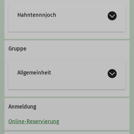
Wanderleiter
Hahntennnjoch
Gruppe
Allgemeinheit
Anmeldung
Online-Reservierung