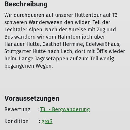
Beschreibung
Wir durchqueren auf unserer Hüttentour auf T3
schweren Wanderwegen den wilden Teil der
Lechtaler Alpen. Nach der Anreise mit Zug und
Bus wandern wir vom Hahntennjoch über
Hanauer Hütte, Gasthof Hermine, Edelweißhaus,
Stuttgarter Hütte nach Lech, dort mit Öffis wieder
heim. Lange Tagesetappen auf zum Teil wenig
begangenen Wegen.
Voraussetzungen
Bewertung :
T3 - Bergwanderung
Kondition :
groß