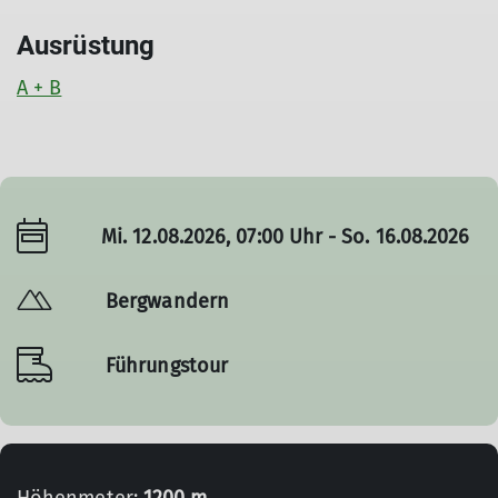
Ausrüstung
A + B
© Hanauer Hütte
Mi. 12.08.2026, 07:00 Uhr - So. 16.08.2026
Bergwandern
Führungstour