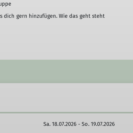
Bergsport-Lexikon
ruppe
ss dich gern hinzufügen. Wie das geht steht
Sa. 18.07.2026 - So. 19.07.2026