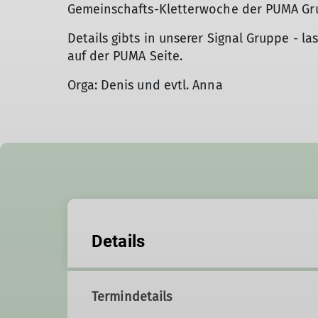
Gemeinschafts-Kletterwoche der PUMA G
Details gibts in unserer Signal Gruppe - la
auf der PUMA Seite.
Orga: Denis und evtl. Anna
Details
Termindetails