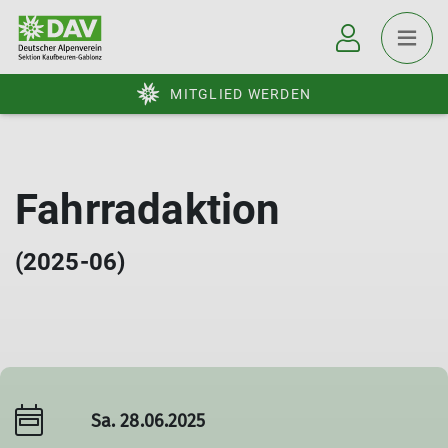
MITGLIED WERDEN
Fahrradaktion
(2025-06)
Sa. 28.06.2025