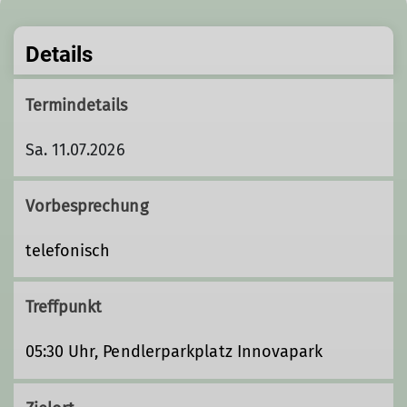
Details
Termindetails
Sa. 11.07.2026
Vorbesprechung
telefonisch
Treffpunkt
05:30 Uhr, Pendlerparkplatz Innovapark