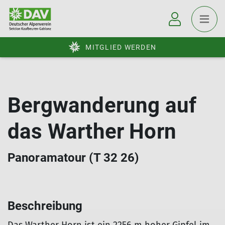
MITGLIED WERDEN
Bergwanderung auf
das Warther Horn
Panoramatour (T 32 26)
Beschreibung