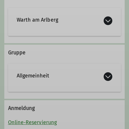
Wanderleiterin
Warth am Arlberg
Gruppe
Allgemeinheit
Anmeldung
Online-Reservierung