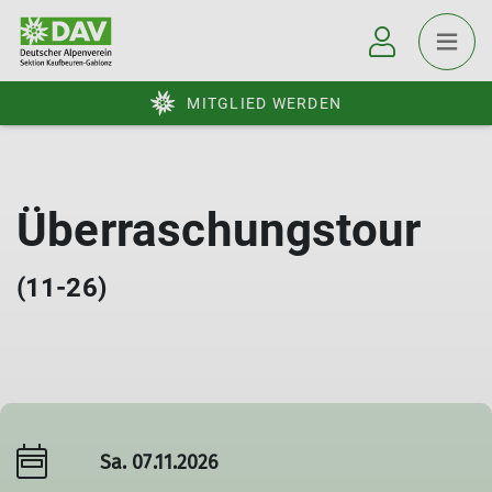
MITGLIED WERDEN
Überraschungstour
(11-26)
Sa. 07.11.2026