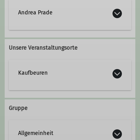
Andrea Prade
Qualifikationen
Unsere Veranstaltungsorte
FÜL MTB
Kaufbeuren
Gruppe
Allgemeinheit