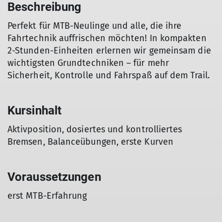
Beschreibung
Perfekt für MTB-Neulinge und alle, die ihre
Fahrtechnik auffrischen möchten! In kompakten
2-Stunden-Einheiten erlernen wir gemeinsam die
wichtigsten Grundtechniken – für mehr
Sicherheit, Kontrolle und Fahrspaß auf dem Trail.
Kursinhalt
Aktivposition, dosiertes und kontrolliertes
Bremsen, Balanceübungen, erste Kurven
Voraussetzungen
erst MTB-Erfahrung