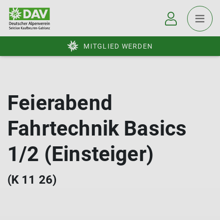
MITGLIED WERDEN
Feierabend
Fahrtechnik Basics
1/2 (Einsteiger)
(K 11 26)