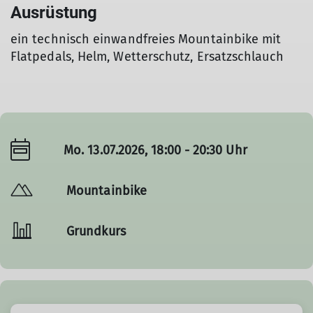
Ausrüstung
ein technisch einwandfreies Mountainbike mit
Flatpedals, Helm, Wetterschutz, Ersatzschlauch
Mo. 13.07.2026, 18:00 - 20:30 Uhr
Mountainbike
Grundkurs