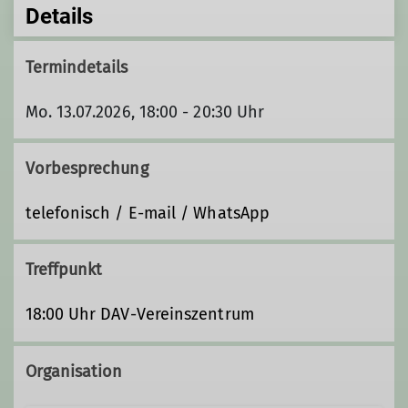
Details
Termindetails
Mo. 13.07.2026, 18:00 - 20:30 Uhr
Vorbesprechung
telefonisch / E-mail / WhatsApp
Treffpunkt
18:00 Uhr DAV-Vereinszentrum
Organisation