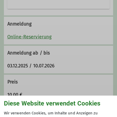
Anmeldung
Online-Reservierung
Anmeldung ab / bis
03.12.2025 / 10.07.2026
Preis
10,00 €
Diese Website verwendet Cookies
Maximale Teilnehmeranzahl
Wir verwenden Cookies, um Inhalte und Anzeigen zu