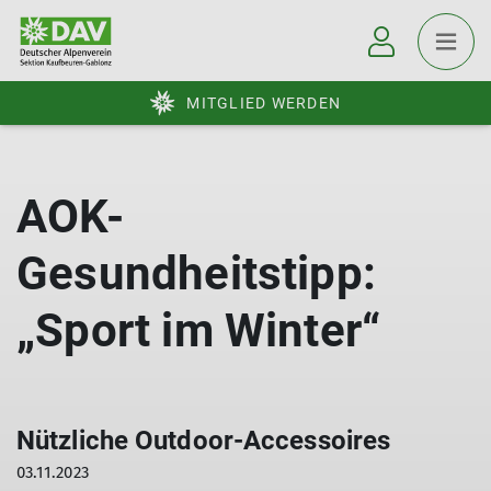
MITGLIED WERDEN
AOK-
Gesundheitstipp:
„Sport im Winter“
Nützliche Outdoor-Accessoires
03.11.2023