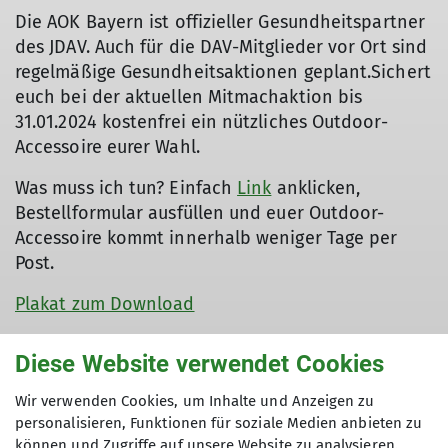
Die AOK Bayern ist offizieller Gesundheitspartner
des JDAV. Auch für die DAV-Mitglieder vor Ort sind
regelmäßige Gesundheitsaktionen geplant.Sichert
euch bei der aktuellen Mitmachaktion bis
31.01.2024 kostenfrei ein nützliches Outdoor-
Accessoire eurer Wahl.
Was muss ich tun? Einfach
Link
anklicken,
Bestellformular ausfüllen und euer Outdoor-
Accessoire kommt innerhalb weniger Tage per
Post.
Plakat zum Download
Diese Website verwendet Cookies
Wir verwenden Cookies, um Inhalte und Anzeigen zu
personalisieren, Funktionen für soziale Medien anbieten zu
können und Zugriffe auf unsere Website zu analysieren.