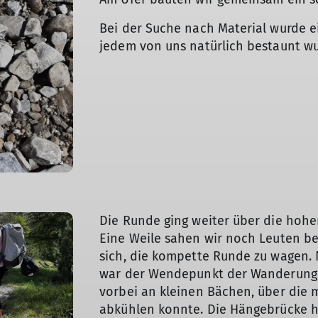
Bei der Suche nach Material wurde 
jedem von uns natürlich bestaunt wu
Die Runde ging weiter über die hohen
Eine Weile sahen wir noch Leuten be
sich, die kompette Runde zu wagen.
war der Wendepunkt der Wanderung e
vorbei an kleinen Bächen, über die
abkühlen konnte. Die Hängebrücke ha