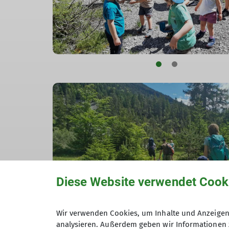
Diese Website verwendet Cook
Wir verwenden Cookies, um Inhalte und Anzeigen 
analysieren. Außerdem geben wir Informationen 