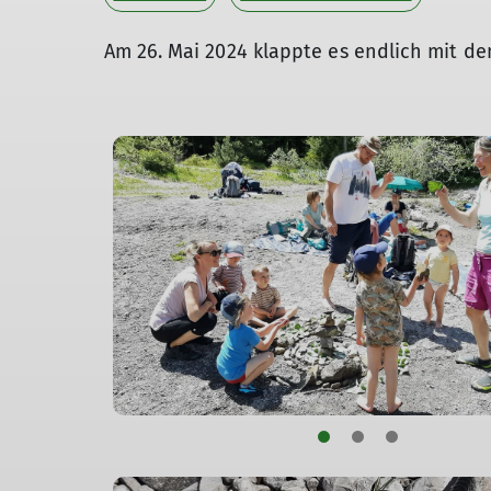
Am 26. Mai 2024 klappte es endlich mit de