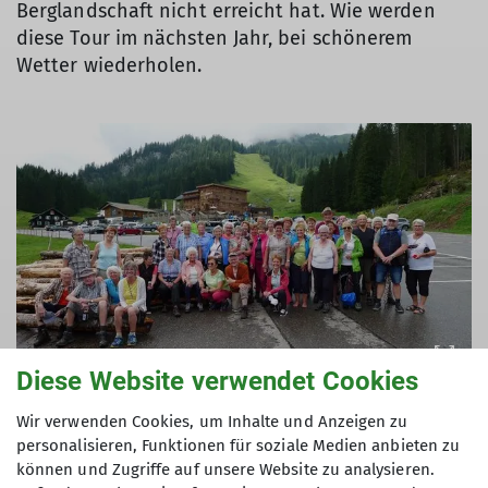
Berglandschaft nicht erreicht hat. Wie werden
diese Tour im nächsten Jahr, bei schönerem
Wetter wiederholen.
Diese Website verwendet Cookies
Wir verwenden Cookies, um Inhalte und Anzeigen zu
personalisieren, Funktionen für soziale Medien anbieten zu
können und Zugriffe auf unsere Website zu analysieren.
Text und Fotos: Rudi Eiben