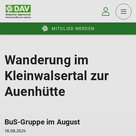
MITGLIED WERDEN
Wanderung im
Kleinwalsertal zur
Auenhütte
BuS-Gruppe im August
18.08.2024