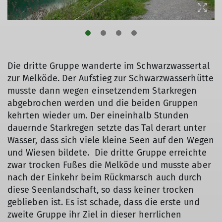
Die dritte Gruppe wanderte im Schwarzwassertal
© DAV/Rudi Eiben
zur Melköde. Der Aufstieg zur Schwarzwasserhütte
musste dann wegen einsetzendem Starkregen
abgebrochen werden und die beiden Gruppen
kehrten wieder um. Der eineinhalb Stunden
dauernde Starkregen setzte das Tal derart unter
Wasser, dass sich viele kleine Seen auf den Wegen
und Wiesen bildete. Die dritte Gruppe erreichte
zwar trocken Fußes die Melköde und musste aber
nach der Einkehr beim Rückmarsch auch durch
diese Seenlandschaft, so dass keiner trocken
geblieben ist. Es ist schade, dass die erste und
zweite Gruppe ihr Ziel in dieser herrlichen