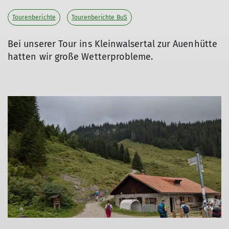
Tourenberichte
Tourenberichte BuS
Bei unserer Tour ins Kleinwalsertal zur Auenhütte
hatten wir große Wetterprobleme.