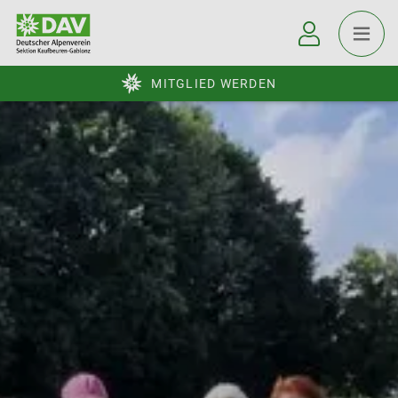
MITGLIED WERDEN