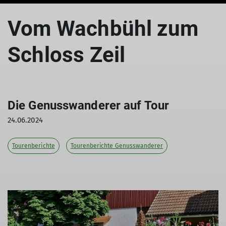
Vom Wachbühl zum
Schloss Zeil
Die Genusswanderer auf Tour
24.06.2024
Tourenberichte
Tourenberichte Genusswanderer