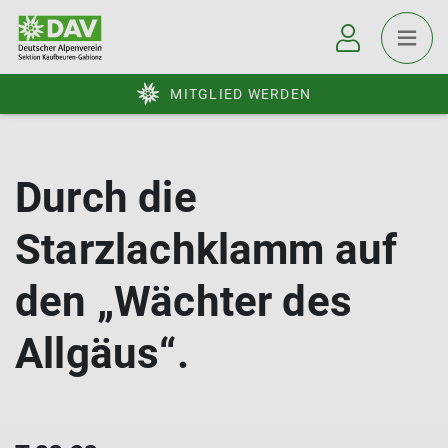
MITGLIED WERDEN
Durch die
Starzlachklamm auf
den „Wächter des
Allgäus“.