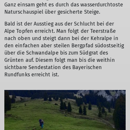
Ganz einsam geht es durch das wasserdurchtoste
Naturschauspiel über gesicherte Steige.
Bald ist der Ausstieg aus der Schlucht bei der
Alpe Topfen erreicht. Man folgt der Teerstraße
nach oben und steigt dann bei der Kehralpe in
den einfachen aber steilen Bergpfad südostseitig
über die Schwandalpe bis zum Südgrat des
Grünten auf. Diesem folgt man bis die weithin
sichtbare Sendestation des Bayerischen
Rundfunks erreicht ist.