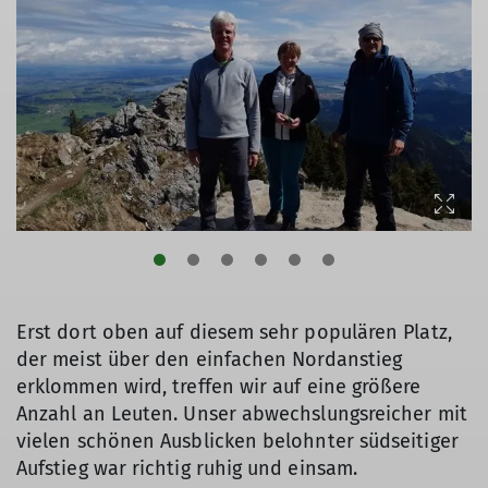
Erst dort oben auf diesem sehr populären Platz,
der meist über den einfachen Nordanstieg
erklommen wird, treffen wir auf eine größere
Anzahl an Leuten. Unser abwechslungsreicher mit
vielen schönen Ausblicken belohnter südseitiger
Aufstieg war richtig ruhig und einsam.