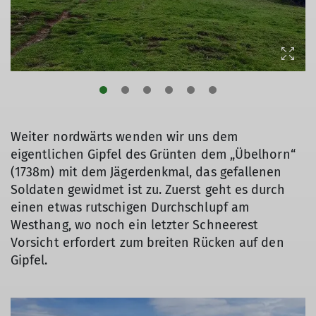
Weiter nordwärts wenden wir uns dem
eigentlichen Gipfel des Grünten dem „Übelhorn“
(1738m) mit dem Jägerdenkmal, das gefallenen
Soldaten gewidmet ist zu. Zuerst geht es durch
einen etwas rutschigen Durchschlupf am
Westhang, wo noch ein letzter Schneerest
Vorsicht erfordert zum breiten Rücken auf den
Gipfel.